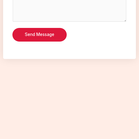
Send Message