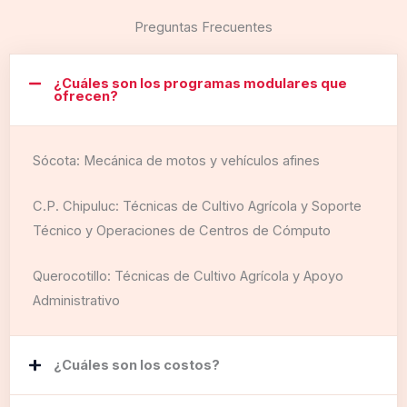
Preguntas Frecuentes
¿Cuáles son los programas modulares que
ofrecen?
Sócota: Mecánica de motos y vehículos afines
C.P. Chipuluc: Técnicas de Cultivo Agrícola y Soporte
Técnico y Operaciones de Centros de Cómputo
Querocotillo: Técnicas de Cultivo Agrícola y Apoyo
Administrativo
¿Cuáles son los costos?